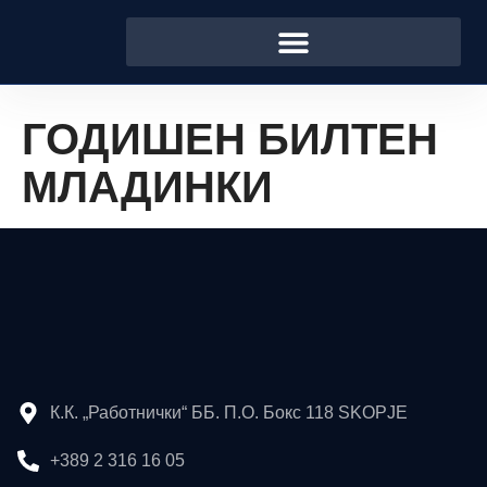
ГОДИШЕН БИЛТЕН
МЛАДИНКИ
К.К. „Работнички“ ББ. П.О. Бокс 118 SKOPJE
+389 2 316 16 05