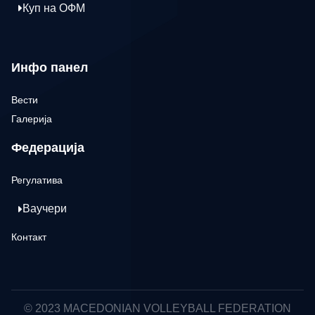
Куп на ОФМ
Инфо панел
Вести
Галерија
Федерација
Регулатива
Ваучери
Контакт
© 2023 MACEDONIAN VOLLEYBALL FEDERATION