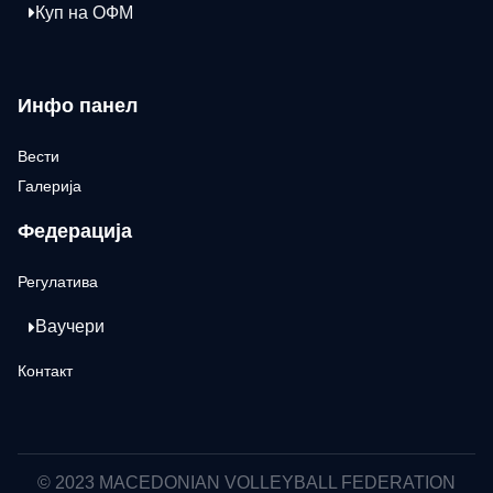
Куп на ОФМ
Инфо панел
Вести
Галерија
Федерација
Регулатива
Ваучери
Контакт
© 2023 MACEDONIAN VOLLEYBALL FEDERATION