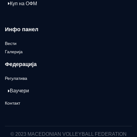
Куп на ОФМ
Инфо панел
Вести
Галерија
Федерација
Регулатива
Ваучери
Контакт
© 2023 MACEDONIAN VOLLEYBALL FEDERATION