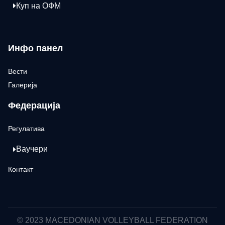
Куп на ОФМ
Инфо панел
Вести
Галерија
Федерација
Регулатива
Ваучери
Контакт
© 2023 MACEDONIAN VOLLEYBALL FEDERATION