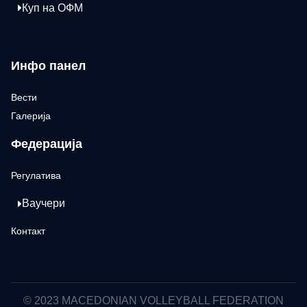
Куп на ОФМ
Инфо панел
Вести
Галерија
Федерација
Регулатива
Ваучери
Контакт
© 2023 MACEDONIAN VOLLEYBALL FEDERATION