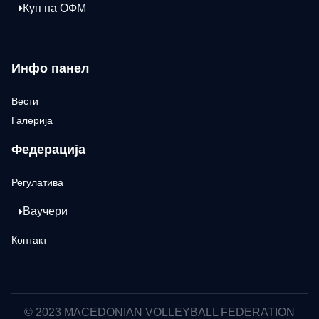
Куп на ОФМ
Инфо панел
Вести
Галерија
Федерација
Регулатива
Ваучери
Контакт
© 2023 MACEDONIAN VOLLEYBALL FEDERATION