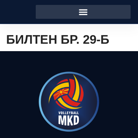
БИЛТЕН БР. 29-Б