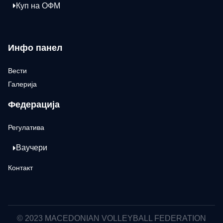
Куп на ОФМ
Инфо панел
Вести
Галерија
Федерација
Регулатива
Ваучери
Контакт
© 2023 MACEDONIAN VOLLEYBALL FEDERATION