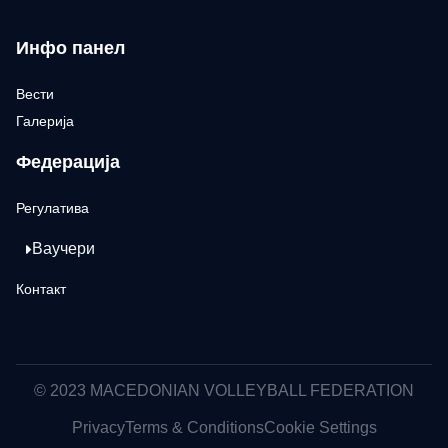
Инфо панел
Вести
Галерија
Федерација
Регулатива
Ваучери
Контакт
© 2023 MACEDONIAN VOLLEYBALL FEDERATION
Privacy
Terms & Conditions
Cookie Settings