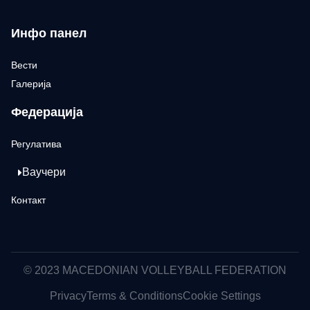
Инфо панел
Вести
Галерија
Федерација
Регулатива
Ваучери
Контакт
© 2023 MACEDONIAN VOLLEYBALL FEDERATION
Privacy
Terms & Conditions
Cookie Settings