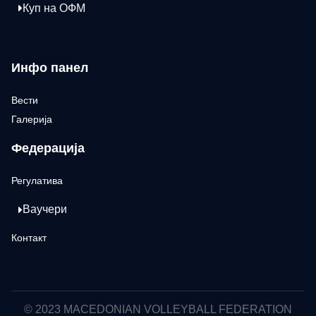
Куп на ОФМ
Инфо панел
Вести
Галерија
Федерација
Регулатива
Ваучери
Контакт
© 2023 MACEDONIAN VOLLEYBALL FEDERATION