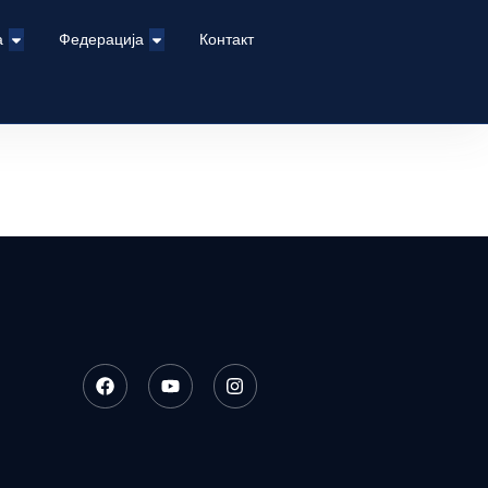
а
Федерација
Контакт