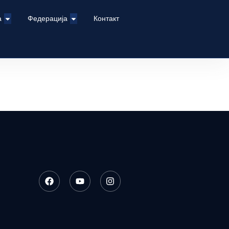
а
Федерација
Контакт