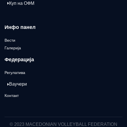
Куп на ОФМ
Инфо панел
Вести
Галерија
Федерација
Регулатива
Ваучери
Контакт
© 2023 MACEDONIAN VOLLEYBALL FEDERATION