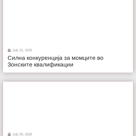
July 31, 2026
Силна конкуренција за момците во
Зонските квалификации
July 30, 2026