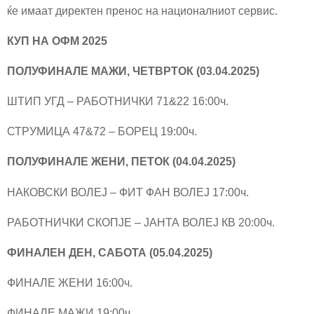
ќе имаат директен пренос на националниот сервис.
КУП НА ОФМ 2025
ПОЛУФИНАЛЕ МАЖИ, ЧЕТВРТОК (03.04.2025)
ШТИП УГД – РАБОТНИЧКИ 71&22 16:00ч.
СТРУМИЦА 47&72 – БОРЕЦ 19:00ч.
ПОЛУФИНАЛЕ ЖЕНИ, ПЕТОК (04.04.2025)
НАКОВСКИ ВОЛЕЈ – ФИТ ФАН ВОЛЕЈ 17:00ч.
РАБОТНИЧКИ СКОПЈЕ – ЈАНТА ВОЛЕЈ КВ 20:00ч.
ФИНАЛЕН ДЕН, САБОТА (05.04.2025)
ФИНАЛЕ ЖЕНИ 16:00ч.
ФИНАЛЕ МАЖИ 19:00ч.