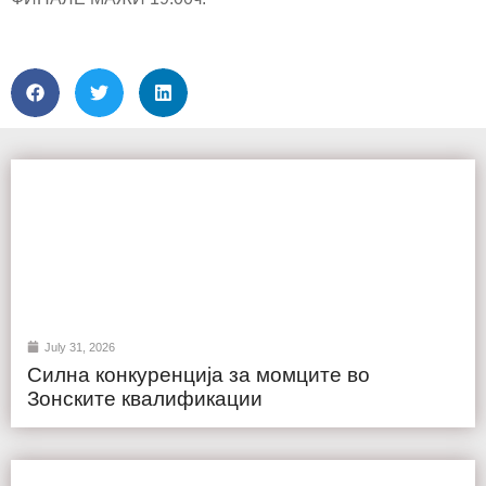
July 31, 2026
Силна конкуренција за момците во
Зонските квалификации