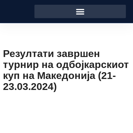
Резултати завршен
турнир на одбојкарскиот
куп на Македонија (21-
23.03.2024)