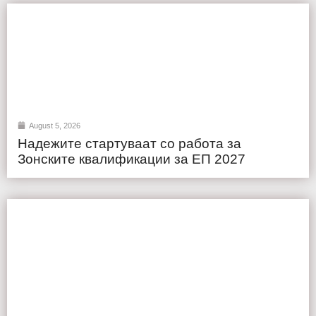
August 5, 2026
Надежите стартуваат со работа за
Зонските квалификации за ЕП 2027