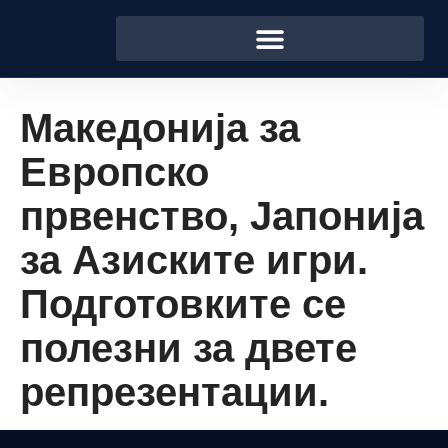
Македонија за
Европско
првенство, Јапонија
за Азиските игри.
Подготовките се
полезни за двете
репрезентации.